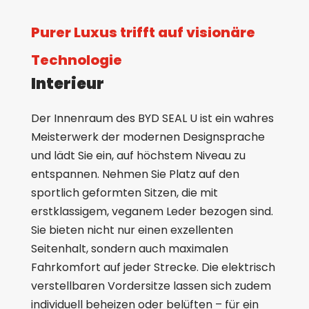
Purer Luxus trifft auf visionäre
Technologie
Interieur
Der Innenraum des BYD SEAL U ist ein wahres
Meisterwerk der modernen Designsprache
und lädt Sie ein, auf höchstem Niveau zu
entspannen. Nehmen Sie Platz auf den
sportlich geformten Sitzen, die mit
erstklassigem, veganem Leder bezogen sind.
Sie bieten nicht nur einen exzellenten
Seitenhalt, sondern auch maximalen
Fahrkomfort auf jeder Strecke. Die elektrisch
verstellbaren Vordersitze lassen sich zudem
individuell beheizen oder belüften – für ein