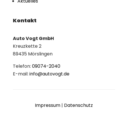
Aktuelles
Kontakt
Auto Vogt GmbH
Kreuzkette 2
89435 Mörslingen
Telefon:
09074-2040
E-mail:
info@autovogt.de
Impressum
|
Datenschutz