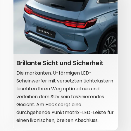
Brillante Sicht und Sicherheit
Die markanten, U-förmigen LED-
Scheinwerfer mit versetzten Lichtclustern
leuchten Ihren Weg optimal aus und
verleihen dem SUV sein faszinierendes
Gesicht. Am Heck sorgt eine
durchgehende Punktmatrix-LED-Leiste für
einen ikonischen, breiten Abschluss.