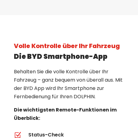
Volle Kontrolle über Ihr Fahrzeug
Die BYD Smartphone-App
Behalten Sie die volle Kontrolle über Ihr
Fahrzeug – ganz bequem von überall aus. Mit
der BYD App wird Ihr Smartphone zur
Fernbedienung für Ihren DOLPHIN.
Die wichtigsten Remote-Funktionen im
Überblick:
Z
Status-Check