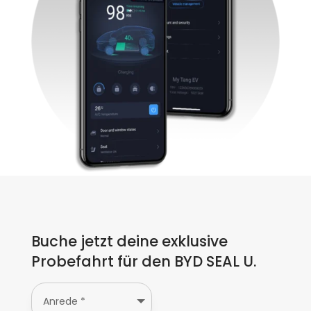
Buche jetzt deine exklusive
Probefahrt für den BYD SEAL U.