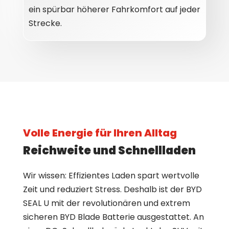
ein spürbar höherer Fahrkomfort auf jeder
Strecke.
Volle Energie für Ihren Alltag
Reichweite und Schnellladen
Wir wissen: Effizientes Laden spart wertvolle
Zeit und reduziert Stress. Deshalb ist der BYD
SEAL U mit der revolutionären und extrem
sicheren BYD Blade Batterie ausgestattet. An