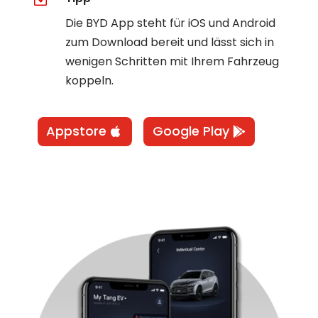
Die BYD App steht für iOS und Android
zum Download bereit und lässt sich in
wenigen Schritten mit Ihrem Fahrzeug
koppeln.
Appstore
Google Play