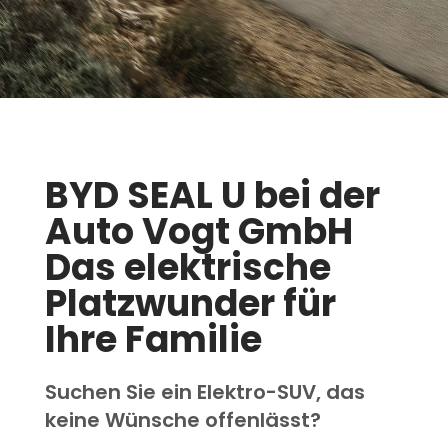
BYD SEAL U bei der
Auto Vogt GmbH
Das elektrische
Platzwunder für
Ihre Familie
Suchen Sie ein Elektro-SUV, das
keine Wünsche offenlässt?