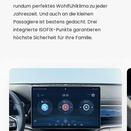
rundum perfektes Wohlfühlklima zu jeder
Jahreszeit. Und auch an die kleinen
Passagiere ist bestens gedacht: Drei
integrierte ISOFIX-Punkte garantieren
höchste Sicherheit für Ihre Familie.