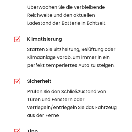
Überwachen Sie die verbleibende
Reichweite und den aktuellen
Ladestand der Batterie in Echtzeit.
Z
Klimatisierung
Starten Sie Sitzheizung, Belüftung oder
Klimaanlage vorab, um immer in ein
perfekt temperiertes Auto zu steigen.
Z
Sicherheit
Prüfen Sie den Schließzustand von
Türen und Fenstern oder
verriegeln/entriegeln Sie das Fahrzeug
aus der Ferne
Z
Tipp