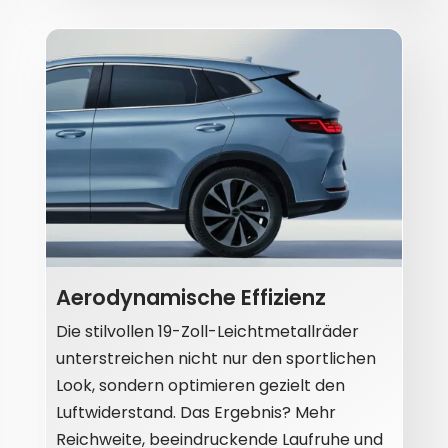
Aerodynamische Effizienz
Die stilvollen 19-Zoll-Leichtmetallräder
unterstreichen nicht nur den sportlichen
Look, sondern optimieren gezielt den
Luftwiderstand. Das Ergebnis? Mehr
Reichweite, beeindruckende Laufruhe und