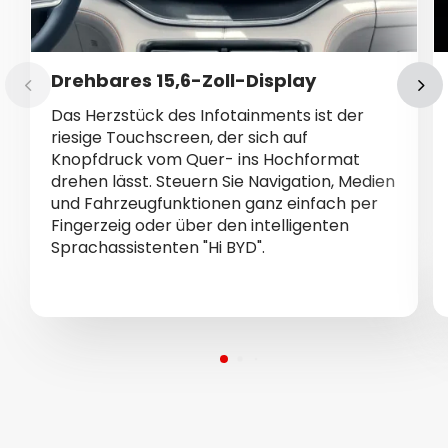
Drehbares 15,6-Zoll-Display
Das Herzstück des Infotainments ist der
riesige Touchscreen, der sich auf
Knopfdruck vom Quer- ins Hochformat
drehen lässt. Steuern Sie Navigation, Medien
und Fahrzeugfunktionen ganz einfach per
Fingerzeig oder über den intelligenten
Sprachassistenten "Hi BYD".