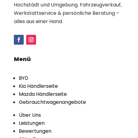
Höchstädt und Umgebung. Fahrzeugverkauf,
Werkstattservice & persönliche Beratung –
alles aus einer Hand.
Menü
BYD
Kia Händlerseite
Mazda Händlerseite
Gebrauchtwagenangebote
Über Uns
Leistungen
Bewertungen