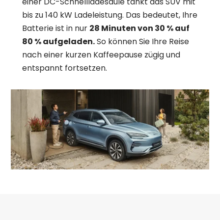
einer DC-Schnellladesäule tankt das SUV mit
bis zu 140 kW Ladeleistung. Das bedeutet, Ihre
Batterie ist in nur
28 Minuten von 30 % auf
80 % aufgeladen.
So können Sie Ihre Reise
nach einer kurzen Kaffeepause zügig und
entspannt fortsetzen.