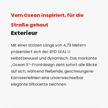
Vom Ozean inspiriert, für die
Straße gebaut
Exterieur
Mit einer stolzen Länge von 4,79 Metern
präsentiert sich der BYD SEAL U
selbstbewusst und dynamisch. Das markante
„Ocean X“-Frontdesign zieht sofort alle Blicke
auf sich, während fließende, geschwungene
Karosserielinien eine unverwechselbar
elegante Silhouette zeichnen.